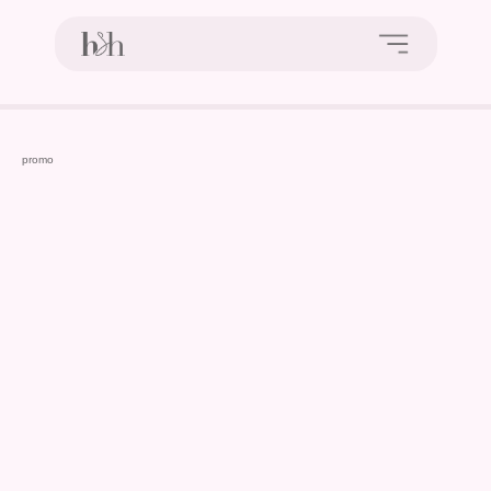
promo